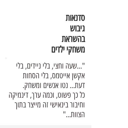
סדנאות
גיבוש
בהשראת
משחקי ילדים
"...שעה וחצי, בלי ניידים, בלי
אקשן אייטמס, בלי הסחות
דעת... נטו אנשים ומשחק.
כל כך פשוט, וכמה ערך, דינמיקה
וחיבור בינאישי זה מייצר בתוך
הצוות..."