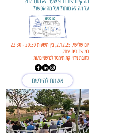
מה קיים שם בחוץ שעוד לא מוכר לנו?
על מה לא נוותר? ועל מה אפשר?
יום שלישי, 2.12.25, בין השעות 20:30 - 22:30
במושב בית יצחק
כתובת מדוייקת תימסר לנרשמים/ות
אשמח להירשם