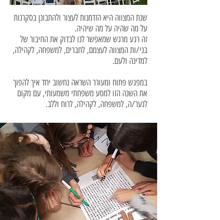
שנת המצווה היא הזדמנות לעצור ולהתבונן בסקרנות
על מה שהיה על מה שיהיה.
זה רגע מרגש שמאפשר לנו לבדוק את החיבור של
בני/ות המצווה לעצמם, לחברים, למשפחה, לקהילה,
למדינה ולעם.
במפגש פתוח ומעורר השראה נחשוב יחד איך להפוך
את השנה הזו למסע משפחתי משמעותי, עם מקום
לנער/ה, למשפחה, לקהילה, לרוח וללב.