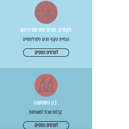
טקסים, חגים ומה שביניהם
הנחיית טקסי חגים פלורליסטיים
לפרטים נוספים
בין השמשות
קבלות שבת למשפחות
לפרטים נוספים